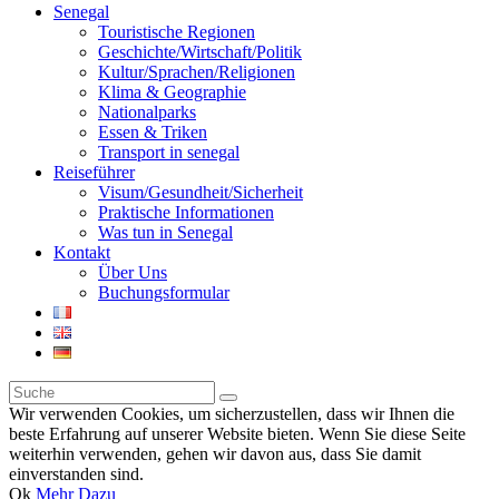
Senegal
Touristische Regionen
Geschichte/Wirtschaft/Politik
Kultur/Sprachen/Religionen
Klima & Geographie
Nationalparks
Essen & Triken
Transport in senegal
Reiseführer
Visum/Gesundheit/Sicherheit
Praktische Informationen
Was tun in Senegal
Kontakt
Über Uns
Buchungsformular
Wir verwenden Cookies, um sicherzustellen, dass wir Ihnen die
beste Erfahrung auf unserer Website bieten. Wenn Sie diese Seite
weiterhin verwenden, gehen wir davon aus, dass Sie damit
einverstanden sind.
Ok
Mehr Dazu