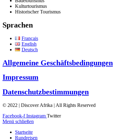
Badetourismus
Kulturtourismus
Historischer Tourismus
Sprachen
Français
English
Deutsch
Allgemeine Geschäftsbedingungen
Impressum
Datenschutzbestimmungen
© 2022 | Discover Afrika | All Rights Reserved
Facebook-f
Instagram
Twitter
Menü schließen
Startseite
Rundreisen