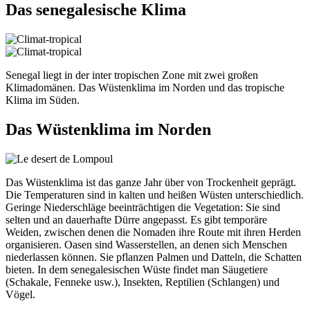
Das senegalesische Klima
Senegal liegt in der inter tropischen Zone mit zwei großen
Klimadomänen. Das Wüstenklima im Norden und das tropische
Klima im Süden.
Das Wüstenklima im Norden
Das Wüstenklima ist das ganze Jahr über von Trockenheit geprägt.
Die Temperaturen sind in kalten und heißen Wüsten unterschiedlich.
Geringe Niederschläge beeinträchtigen die Vegetation: Sie sind
selten und an dauerhafte Dürre angepasst. Es gibt temporäre
Weiden, zwischen denen die Nomaden ihre Route mit ihren Herden
organisieren. Oasen sind Wasserstellen, an denen sich Menschen
niederlassen können. Sie pflanzen Palmen und Datteln, die Schatten
bieten. In dem senegalesischen Wüste findet man Säugetiere
(Schakale, Fenneke usw.), Insekten, Reptilien (Schlangen) und
Vögel.