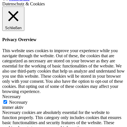
Datenschutz & Cookies
Schließen
Privacy Overview
This website uses cookies to improve your experience while you
navigate through the website. Out of these, the cookies that are
categorized as necessary are stored on your browser as they are
essential for the working of basic functionalities of the website. We
also use third-party cookies that help us analyze and understand how
you use this website. These cookies will be stored in your browser
only with your consent. You also have the option to opt-out of these
cookies. But opting out of some of these cookies may affect your
browsing experience.
Necessary
Necessary
immer aktiv
Necessary cookies are absolutely essential for the website to
function properly. This category only includes cookies that ensures
basic functionalities and security features of the website. These